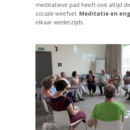
meditatieve pad heeft ook altijd di
sociale weefsel.
Meditatie en e
elkaar wederzijds.