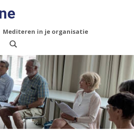
one
Mediteren in je organisatie