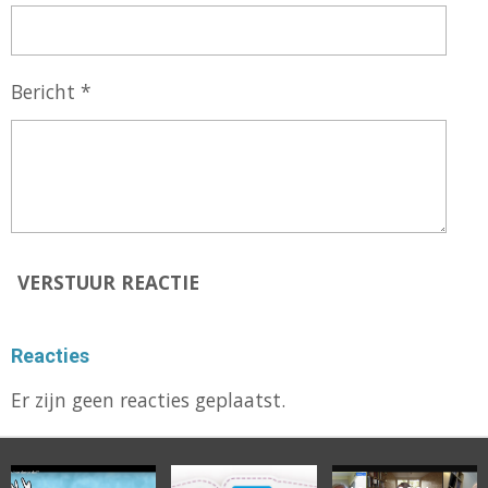
Bericht *
VERSTUUR REACTIE
Reacties
Er zijn geen reacties geplaatst.